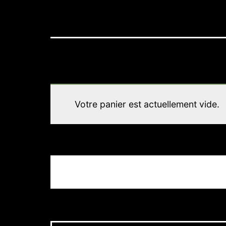
Votre panier est actuellement vide.