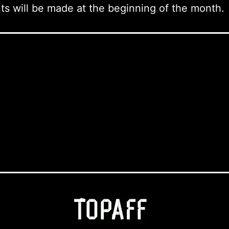
s will be made at the beginning of the month.