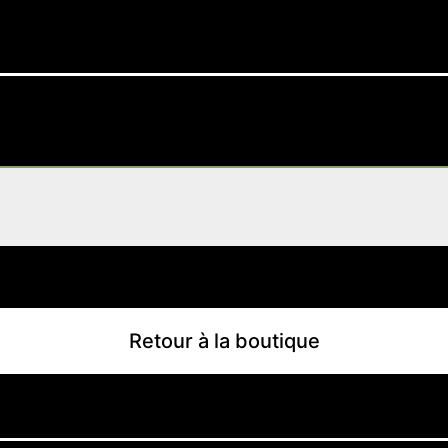
Retour à la boutique